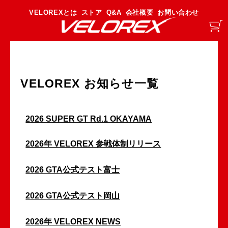
VELOREXとは
ストア
Q&A
会社概要
お問い合わせ
VELOREX お知らせ一覧
2026 SUPER GT Rd.1 OKAYAMA
2026年 VELOREX 参戦体制リリース
2026 GTA公式テスト富士
2026 GTA公式テスト岡山
2026年 VELOREX NEWS