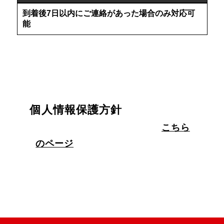
到着後7日以内にご連絡があった場合のみ対応可
能
個人情報保護方針
個人情報保護方針については
こちら
のページ
を参照ください