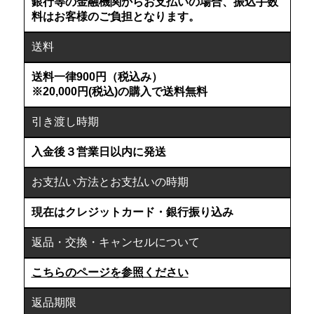
銀行等の金融機関からお支払いの場合、振込手数
料はお客様のご負担となります。
送料
送料一律900円（税込み）
※20,000円(税込)の購入で送料無料
引き渡し時期
入金後３営業日以内に発送
お支払い方法とお支払いの時期
現在はクレジットカード・銀行振り込み
返品・交換・キャンセルについて
こちらのページを参照ください
返品期限