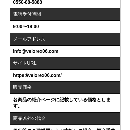
0550-88-5888
電話受付時間
9:00〜18:00
メールアドレス
info@velorex06.com
サイトURL
https://velorex06.com/
販売価格
各商品の紹介ページに記載している価格としま
す。
商品以外の代金