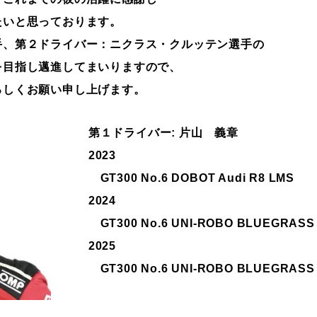
たいと思っております。
手、第２ドライバー：ニクラス・クルッテン選手の
を目指し邁進してまいりますので、
ろしくお願い申し上げます。
第１ドライバー: 片山 義章
2023
GT300 No.6 DOBOT Audi R8 LMS
2024
GT300 No.6 UNI-ROBO BLUEGRASS
2025
GT300 No.6 UNI-ROBO BLUEGRASS