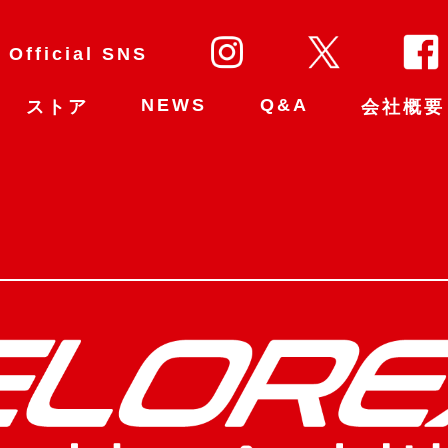
Official SNS
NEWS
Q&A
ストア
会社概要