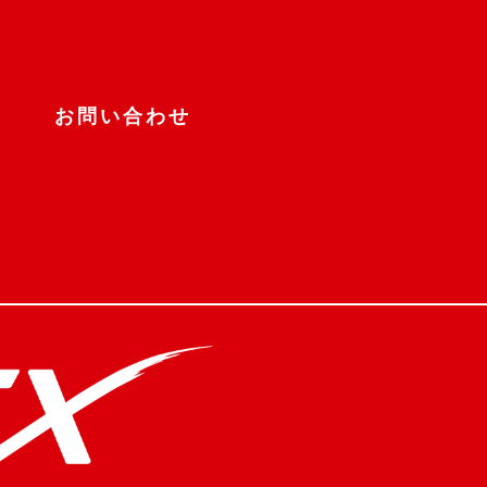
お問い合わせ