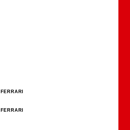
 FERRARI
 FERRARI