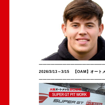
————————————————
2026/3/13～3/15 【OAM】オート
————————————————