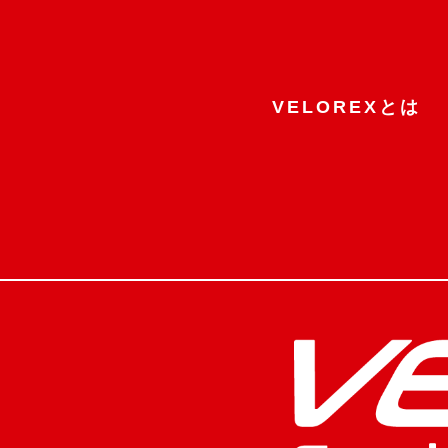
VELOREXとは