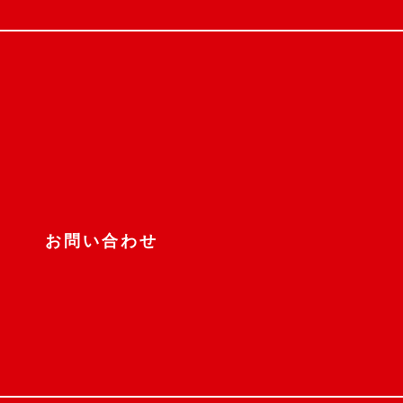
お問い合わせ