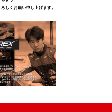
よろしくお願い申し上げます。