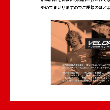
努めてまいりますのでご愛顧のほど