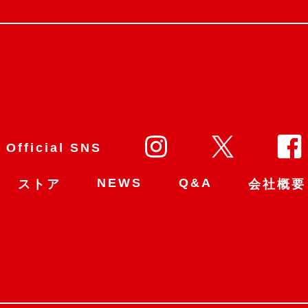
Official SNS
NEWS
Q&A
ストア
会社概要