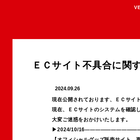
V
ＥＣサイト不具合に関
2024.09.26
現在公開されております、ＥＣサイ
現在、ＥＣサイトのシステムを確認
大変ご迷惑をおかけいたします。
▶2024/10/16————————
【オフィシャルグッズ販売サイト 