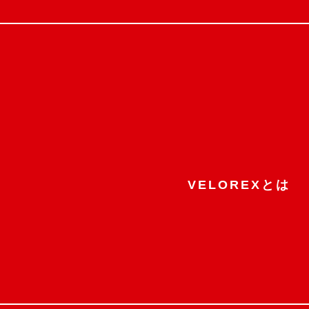
VELOREXとは