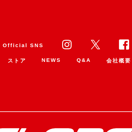
Official SNS
NEWS
Q&A
ストア
会社概要