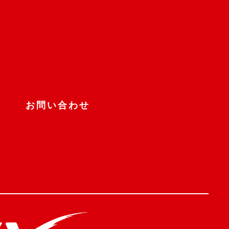
お問い合わせ