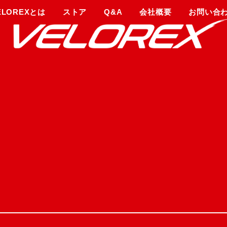
ELOREXとは
ストア
Q&A
会社概要
お問い合