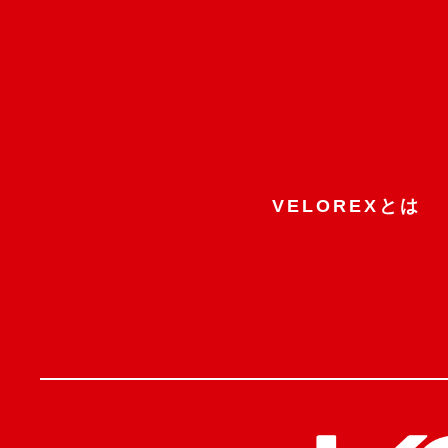
VELOREXとは